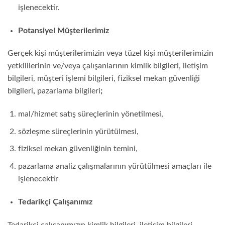
işlenecektir.
Potansiyel Müşterilerimiz
Gerçek kişi müşterilerimizin veya tüzel kişi müşterilerimizin
yetkililerinin ve/veya çalışanlarının kimlik bilgileri, iletişim
bilgileri, müşteri işlemi bilgileri, fiziksel mekan güvenliği
bilgileri
,
pazarlama bilgileri
;
mal/hizmet satış süreçlerinin yönetilmesi,
sözleşme süreçlerinin yürütülmesi,
fiziksel mekan güvenliğinin temini,
pazarlama analiz çalışmalarının yürütülmesi amaçları ile
işlenecektir
Tedarikçi Çalışanımız
Tedarikçi çalışanımızın kimlik bilgileri, iletişim bilgileri,