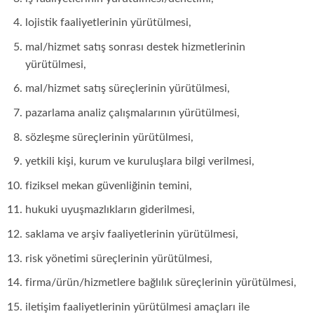
lojistik faaliyetlerinin yürütülmesi,
mal/hizmet satış sonrası destek hizmetlerinin
yürütülmesi,
mal/hizmet satış süreçlerinin yürütülmesi,
pazarlama analiz çalışmalarının yürütülmesi,
sözleşme süreçlerinin yürütülmesi,
yetkili kişi, kurum ve kuruluşlara bilgi verilmesi,
fiziksel mekan güvenliğinin temini,
hukuki uyuşmazlıkların giderilmesi,
saklama ve arşiv faaliyetlerinin yürütülmesi,
risk yönetimi süreçlerinin yürütülmesi,
firma/ürün/hizmetlere bağlılık süreçlerinin yürütülmesi,
iletişim faaliyetlerinin yürütülmesi amaçları ile