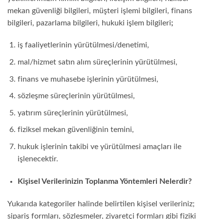
mekan güvenliği bilgileri, müşteri işlemi bilgileri, finans
bilgileri, pazarlama bilgileri, hukuki işlem bilgileri
;
iş faaliyetlerinin yürütülmesi/denetimi,
mal/hizmet satın alım süreçlerinin yürütülmesi,
finans ve muhasebe işlerinin yürütülmesi,
sözleşme süreçlerinin yürütülmesi,
yatırım süreçlerinin yürütülmesi,
fiziksel mekan güvenliğinin temini,
hukuk işlerinin takibi ve yürütülmesi amaçları ile
işlenecektir.
Kişisel Verilerinizin Toplanma Yöntemleri Nelerdir?
Yukarıda kategoriler halinde belirtilen kişisel verileriniz;
sipariş formları, sözleşmeler, ziyaretçi formları gibi fiziki