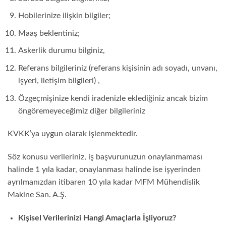
Hobilerinize ilişkin bilgiler;
Maaş beklentiniz;
Askerlik durumu bilginiz,
Referans bilgileriniz (referans kişisinin adı soyadı, unvanı,
işyeri, iletişim bilgileri) ,
Özgeçmişinize kendi iradenizle eklediğiniz ancak bizim
öngöremeyeceğimiz diğer bilgileriniz
KVKK’ya uygun olarak işlenmektedir.
Söz konusu verileriniz, iş başvurunuzun onaylanmaması
halinde 1 yıla kadar, onaylanması halinde ise işyerinden
ayrılmanızdan itibaren 10 yıla kadar MFM Mühendislik
Makine San. A.Ş.
Kişisel Verilerinizi Hangi Amaçlarla İşliyoruz?