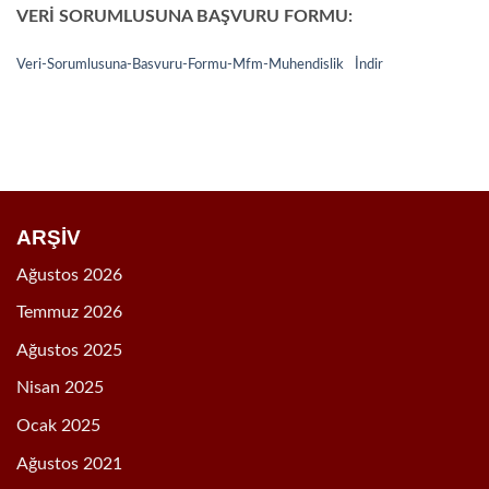
VERİ SORUMLUSUNA BAŞVURU FORMU:
Veri-Sorumlusuna-Basvuru-Formu-Mfm-Muhendislik
İndir
ARŞİV
Ağustos 2026
Temmuz 2026
Ağustos 2025
Nisan 2025
Ocak 2025
Ağustos 2021