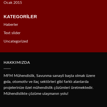
Ocak 2015
KATEGORİLER
Haberler
Text slider
Uncategorized
HAKKIMIZDA
MFM Mühendislik, Savunma sanayii başta olmak üzere
gıda, otomotiv ve ilaç sektörleri gibi farklı alanlarda
projelerinize özel mühendislik çözümleri üretmektedir.
Mühendislikte çözüme ulaşmanın yolu!