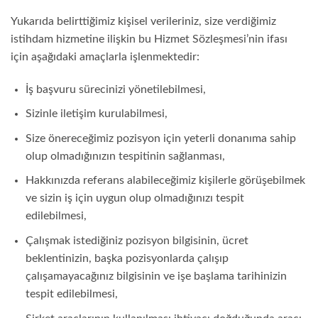
Yukarıda belirttiğimiz kişisel verileriniz, size verdiğimiz
istihdam hizmetine ilişkin bu Hizmet Sözleşmesi’nin ifası
için aşağıdaki amaçlarla işlenmektedir:
İş başvuru sürecinizi yönetilebilmesi,
Sizinle iletişim kurulabilmesi,
Size önereceğimiz pozisyon için yeterli donanıma sahip
olup olmadığınızın tespitinin sağlanması,
Hakkınızda referans alabileceğimiz kişilerle görüşebilmek
ve sizin iş için uygun olup olmadığınızı tespit
edilebilmesi,
Çalışmak istediğiniz pozisyon bilgisinin, ücret
beklentinizin, başka pozisyonlarda çalışıp
çalışamayacağınız bilgisinin ve işe başlama tarihinizin
tespit edilebilmesi,