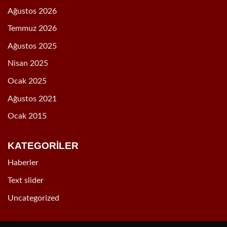
Ağustos 2026
Temmuz 2026
Ağustos 2025
Nisan 2025
Ocak 2025
Ağustos 2021
Ocak 2015
KATEGORİLER
Haberler
Text slider
Uncategorized