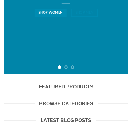
SHOP WOMEN
SHOP MEN
FEATURED PRODUCTS
BROWSE CATEGORIES
LATEST BLOG POSTS