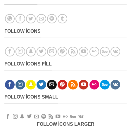
FOLLOW ICONS
FOLLOW ICONS FILL
FOLLOW ICONS SMALL
FOLLOW ICONS LARGER