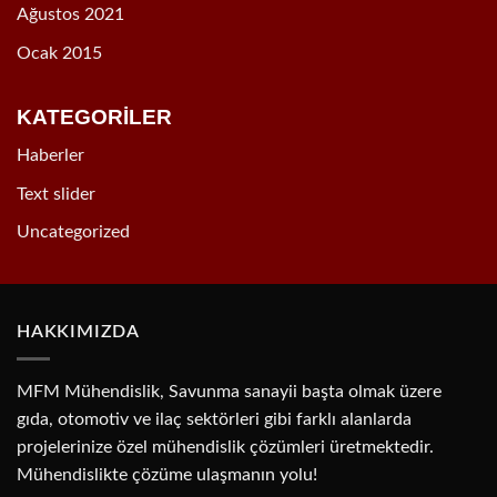
Ağustos 2021
Ocak 2015
KATEGORİLER
Haberler
Text slider
Uncategorized
HAKKIMIZDA
MFM Mühendislik, Savunma sanayii başta olmak üzere
gıda, otomotiv ve ilaç sektörleri gibi farklı alanlarda
projelerinize özel mühendislik çözümleri üretmektedir.
Mühendislikte çözüme ulaşmanın yolu!