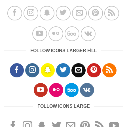
FOLLOW ICONS LARGER FILL
FOLLOW ICONS LARGE