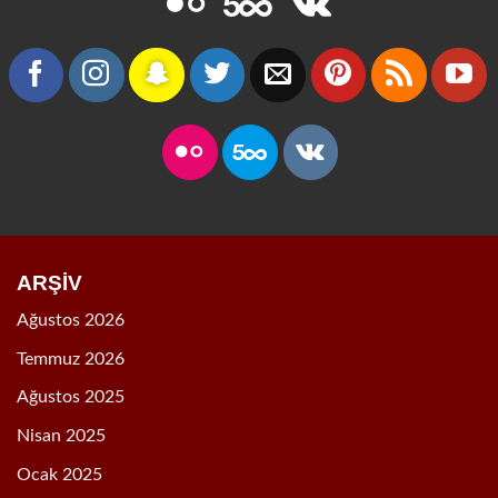
ARŞİV
Ağustos 2026
Temmuz 2026
Ağustos 2025
Nisan 2025
Ocak 2025