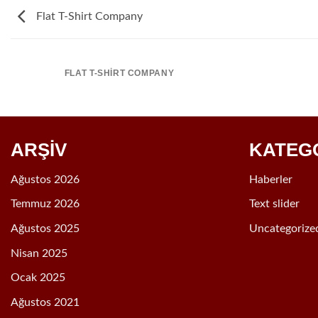
Flat T-Shirt Company
FLAT T-SHIRT COMPANY
ARŞİV
KATEG
Ağustos 2026
Haberler
Temmuz 2026
Text slider
Ağustos 2025
Uncategorize
Nisan 2025
Ocak 2025
Ağustos 2021