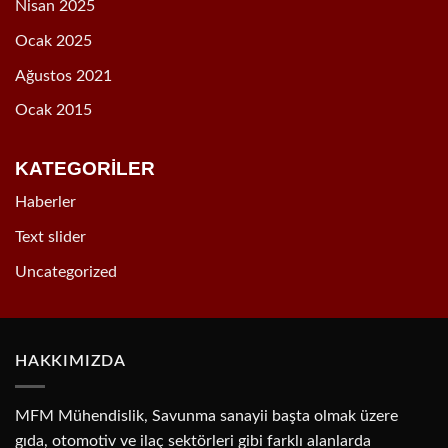
Nisan 2025
Ocak 2025
Ağustos 2021
Ocak 2015
KATEGORİLER
Haberler
Text slider
Uncategorized
HAKKIMIZDA
MFM Mühendislik, Savunma sanayii başta olmak üzere
gıda, otomotiv ve ilaç sektörleri gibi farklı alanlarda